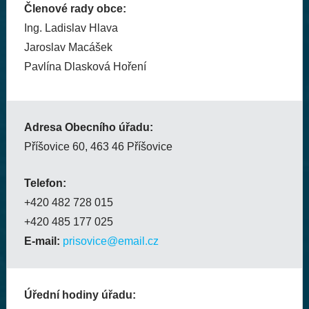
Členové rady obce:
Ing. Ladislav Hlava
Jaroslav Macášek
Pavlína Dlasková Hoření
Adresa Obecního úřadu:
Příšovice 60, 463 46 Příšovice
Telefon:
+420 482 728 015
+420 485 177 025
E-mail:
prisovice@email.cz
Úřední hodiny úřadu: