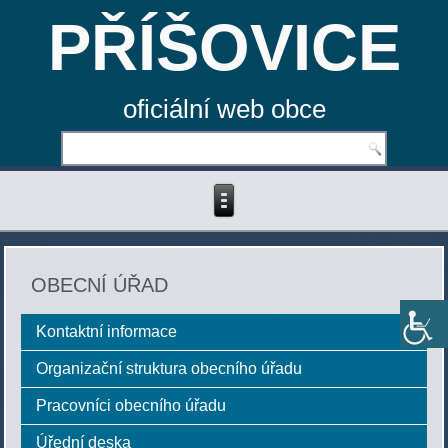
PŘÍŠOVICE
oficiální web obce
OBECNÍ ÚŘAD
Kontaktní informace
Organizační struktura obecního úřadu
Pracovníci obecního úřadu
Úřední deska