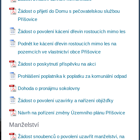
Žádost o přijetí do Domu s pečovatelskou službou
Příšovice
Žádost o povolení kácení dřevin rostoucích mimo les
Podnět ke kácení dřevin rostoucích mimo les na
pozemcích ve vlastnictví obce Příšovice
Žádost o poskytnutí příspěvku na akci
Prohlášení poplatníka k poplatku za komunální odpad
Dohoda o pronájmu sokolovny
Žádost o povolení uzavírky a nařízení objížďky
Návrh na pořízení změny Územního plánu Příšovice
Manželství
Žádost snoubenců o povolení uzavřít manželství, na