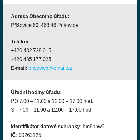
Adresa Obecního úřadu:
Příšovice 60, 463 46 Příšovice
Telefon:
+420 482 728 015
+420 485 177 025
E-mail:
prisovice@email.cz
Úřední hodiny úřadu:
PO 7.00 – 11.00 a 12.00 – 17.00 hod.
ST 7.00 – 11.00 a 12.00 – 17.00 hod.
Identifikátor datové schránky:
hm8bbw3
IČ:
00263125