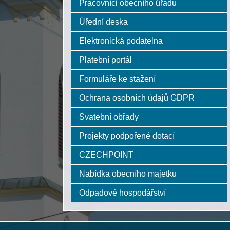
Pracovníci obecního úřadu
Úřední deska
Elektronická podatelna
Platební portál
Formuláře ke stažení
Ochrana osobních údajů GDPR
Svatební obřady
Projekty podpořené dotací
CZECHPOINT
Nabídka obecního majetku
Odpadové hospodářství